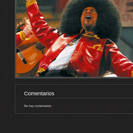
Comentarios
No hay comentarios