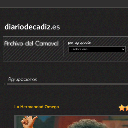
La Hermandad Omega