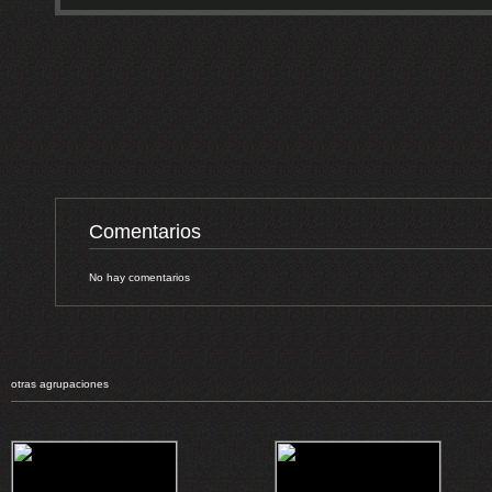
Comentarios
No hay comentarios
otras agrupaciones