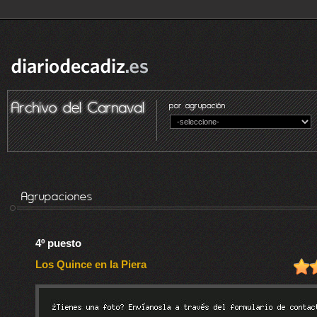
4º puesto
Los Quince en la Piera