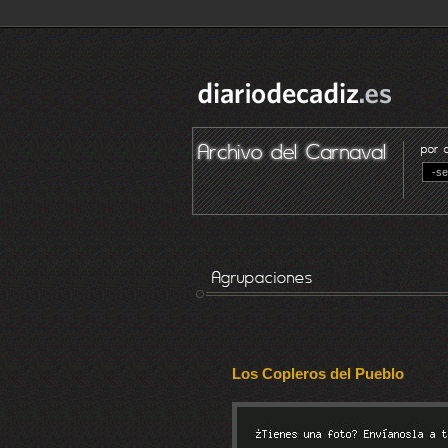
Los Copleros del Pueblo