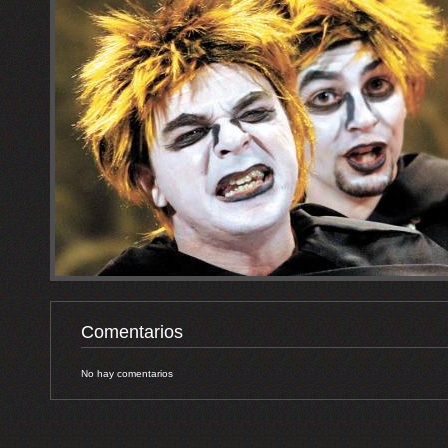
Comentarios
No hay comentarios