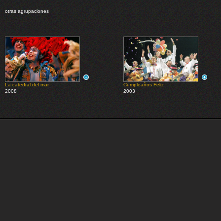
otras agrupaciones
La catedral del mar
Cumpleaños Feliz
2008
2003